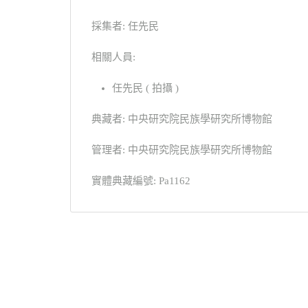
採集者: 任先民
相關人員:
任先民 ( 拍攝 )
典藏者: 中央研究院民族學研究所博物館
管理者: 中央研究院民族學研究所博物館
實體典藏編號: Pa1162