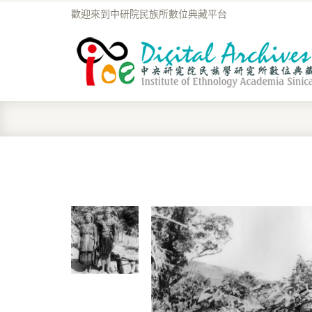
歡迎來到中研院民族所數位典藏平台