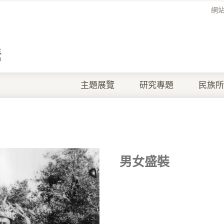
網
主題展覽
研究專題
民族所
男女盛裝