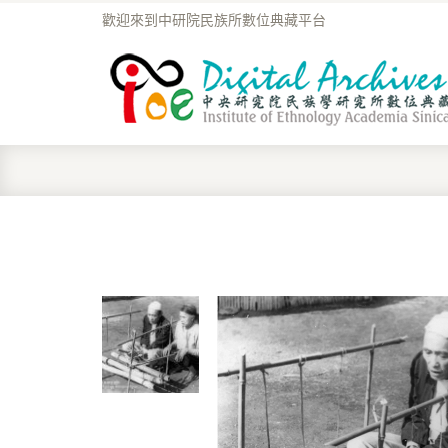
歡迎來到中研院民族所數位典藏平台