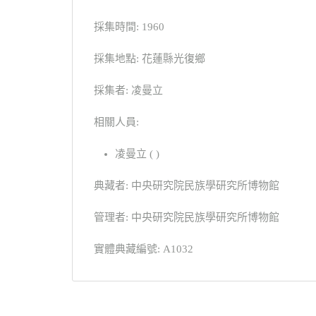
採集時間: 1960
採集地點: 花蓮縣光復鄉
採集者: 凌曼立
相關人員:
凌曼立 ( )
典藏者: 中央研究院民族學研究所博物館
管理者: 中央研究院民族學研究所博物館
實體典藏編號: A1032