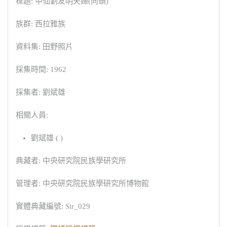
標題: 甲仙劉友明夫婦(向頭)
族群: 西拉雅族
資料集: 田野照片
採集時間: 1962
採集者: 劉斌雄
相關人員:
劉斌雄 ( )
典藏者: 中央研究院民族學研究所
管理者: 中央研究院民族學研究所博物館
實體典藏編號: Sir_029