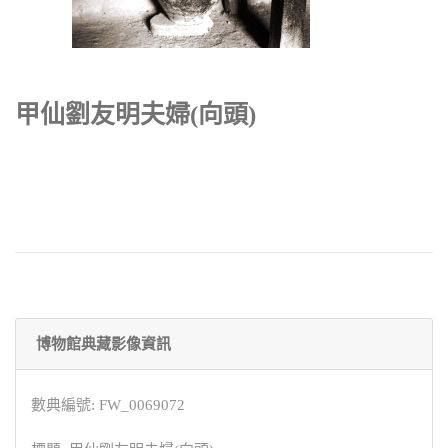
甲仙劉友明夫婦(向頭)
博物館典藏影像資訊
數典編號: FW_0069072