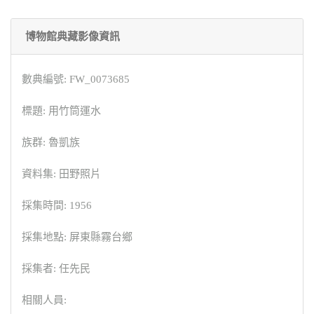
博物館典藏影像資訊
數典編號: FW_0073685
標題: 用竹筒運水
族群: 魯凱族
資料集: 田野照片
採集時間: 1956
採集地點: 屏東縣霧台鄉
採集者: 任先民
相關人員: