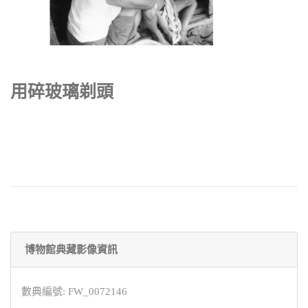
用碎玻璃剃頭
博物館典藏影像資訊
數典編號: FW_0072146