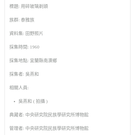
標題: 用碎玻璃剃頭
族群: 泰雅族
資料集: 田野照片
採集時間: 1960
採集地點: 宜蘭縣南澳鄉
採集者: 吳燕和
相關人員:
吳燕和 ( 拍攝 )
典藏者: 中央研究院民族學研究所博物館
管理者: 中央研究院民族學研究所博物館