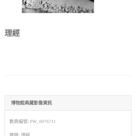
理經
博物館典藏影像資訊
數典編號: FW_0076711
標題: 理經