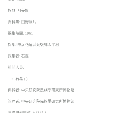
族群: 阿美族
資料集: 田野照片
採集時間: 1961
採集地點: 花蓮縣光復鄉太平村
採集者: 石磊
相關人員:
石磊 ( )
典藏者: 中央研究院民族學研究所博物館
管理者: 中央研究院民族學研究所博物館
實體典藏編號: A1345-1