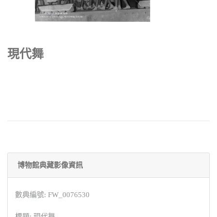
現代舞
博物館典藏影像資訊
數典編號: FW_0076530
標題: 現代舞