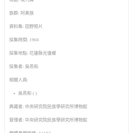
族群: 阿美族
資料集: 田野照片
採集時間: 1960
採集地點: 花蓮縣光復鄉
採集者: 吳燕和
相關人員:
吳燕和 ( )
典藏者: 中央研究院民族學研究所博物館
管理者: 中央研究院民族學研究所博物館