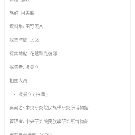
族群: 阿美族
資料集: 田野照片
採集時間: 1959
採集地點: 花蓮縣光復鄉
採集者: 凌曼立
相關人員:
凌曼立 ( 拍攝 )
典藏者: 中央研究院民族學研究所博物館
管理者: 中央研究院民族學研究所博物館