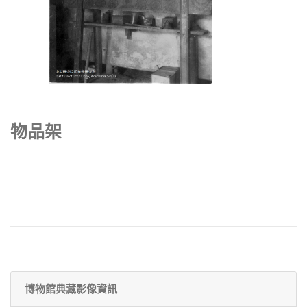
物品架
博物館典藏影像資訊