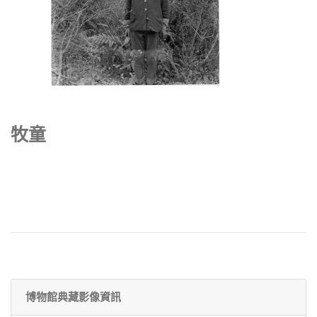
牧童
博物館典藏影像資訊