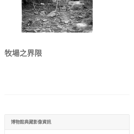
牧場之界限
博物館典藏影像資訊