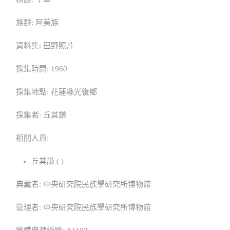
族群: 阿美族
資料集: 田野照片
採集時間: 1960
採集地點: 花蓮縣光復鄉
採集者: 丘其謙
相關人員:
丘其謙 ( )
典藏者: 中央研究院民族學研究所博物館
管理者: 中央研究院民族學研究所博物館