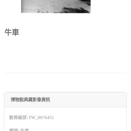
牛車
博物館典藏影像資訊
數典編號: FW_0076451
標題: 牛車