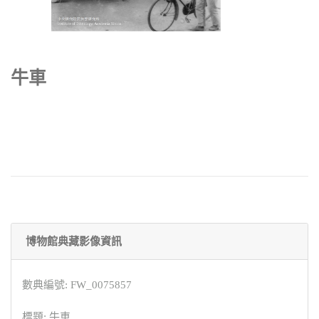
牛車
博物館典藏影像資訊
數典編號: FW_0075857
標題: 牛車