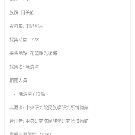
族群: 阿美族
資料集: 田野照片
採集時間: 1959
採集地點: 花蓮縣光復鄉
採集者: 陳清清
相關人員:
陳清清 ( 拍攝 )
典藏者: 中央研究院民族學研究所博物館
管理者: 中央研究院民族學研究所博物館
實體典藏編號: A0501