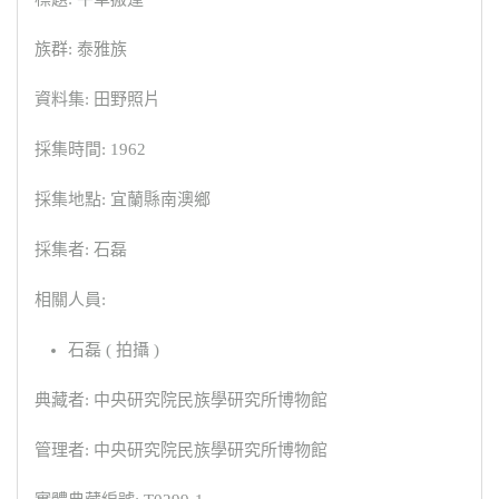
族群: 泰雅族
資料集: 田野照片
採集時間: 1962
採集地點: 宜蘭縣南澳鄉
採集者: 石磊
相關人員:
石磊 ( 拍攝 )
典藏者: 中央研究院民族學研究所博物館
管理者: 中央研究院民族學研究所博物館