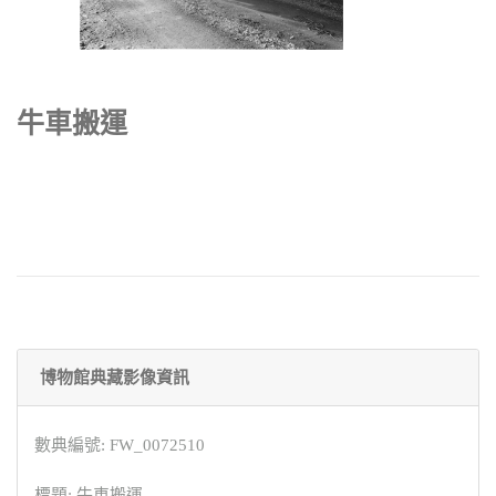
牛車搬運
博物館典藏影像資訊
數典編號: FW_0072510
標題: 牛車搬運