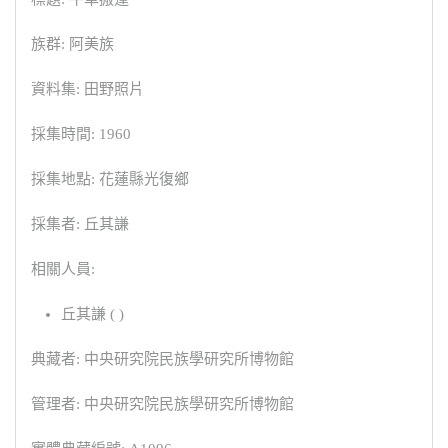
族群: 阿美族
資料集: 田野照片
採集時間: 1960
採集地點: 花蓮縣光復鄉
採集者: 丘其謙
相關人員:
丘其謙 ( )
典藏者: 中央研究院民族學研究所博物館
管理者: 中央研究院民族學研究所博物館