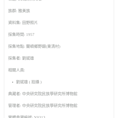
族群: 雅美族
資料集: 田野照片
採集時間: 1957
採集地點: 蘭嶼鄉野銀(東清村)
採集者: 劉斌雄
相關人員:
劉斌雄 ( 拍攝 )
典藏者: 中央研究院民族學研究所博物館
管理者: 中央研究院民族學研究所博物館
實體典藏編號: Y0313