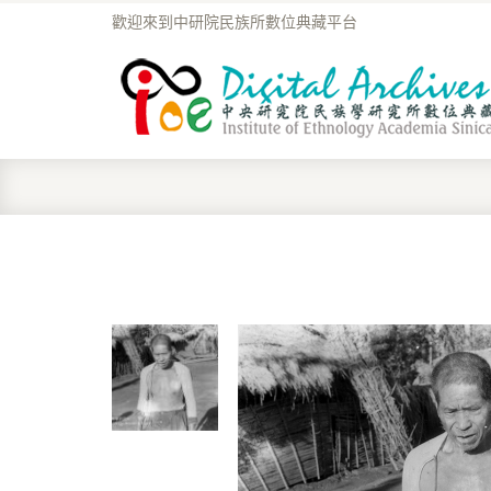
歡迎來到中研院民族所數位典藏平台