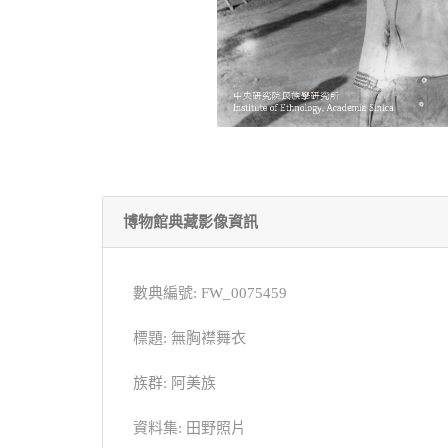
博物館典藏影像資訊
數典編號: FW_0075459
標題: 無胸襟舞衣
族群: 阿美族
資料集: 田野照片