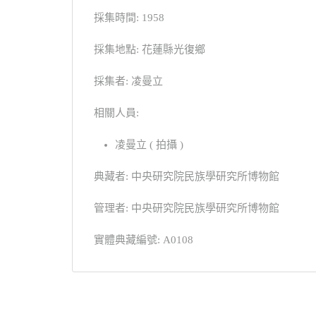
採集時間: 1958
採集地點: 花蓮縣光復鄉
採集者: 凌曼立
相關人員:
凌曼立 ( 拍攝 )
典藏者: 中央研究院民族學研究所博物館
管理者: 中央研究院民族學研究所博物館
實體典藏編號: A0108