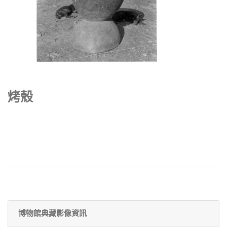
烤殼
博物館典藏影像資訊