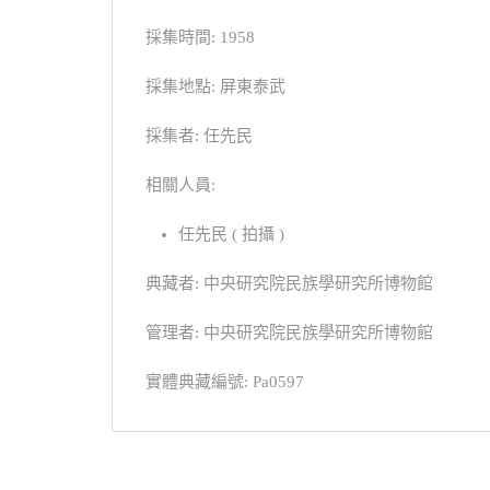
採集時間: 1958
採集地點: 屏東泰武
採集者: 任先民
相關人員:
任先民 ( 拍攝 )
典藏者: 中央研究院民族學研究所博物館
管理者: 中央研究院民族學研究所博物館
實體典藏編號: Pa0597