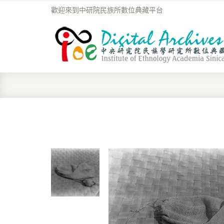
歡迎來到中研院民族所數位典藏平台