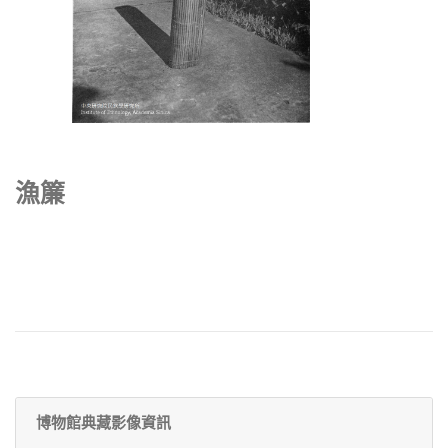
漁簾
博物館典藏影像資訊