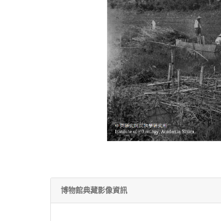
博物館典藏影像資訊