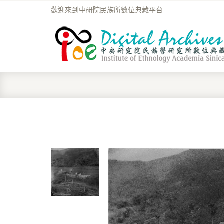
歡迎來到中研院民族所數位典藏平台