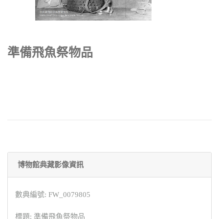
準備飛魚祭物品
博物館典藏影像資訊
數典編號: FW_0079805
標題: 準備飛魚祭物品