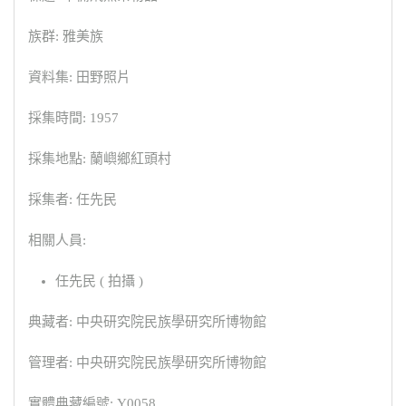
族群: 雅美族
資料集: 田野照片
採集時間: 1957
採集地點: 蘭嶼鄉紅頭村
採集者: 任先民
相關人員:
任先民 ( 拍攝 )
典藏者: 中央研究院民族學研究所博物館
管理者: 中央研究院民族學研究所博物館
實體典藏編號: Y0058