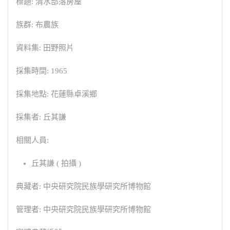
標題: 清水部落房屋
族群: 布農族
資料集: 田野照片
採集時間: 1965
採集地點: 花蓮縣卓溪鄉
採集者: 丘其謙
相關人員:
丘其謙 ( 拍攝 )
典藏者: 中央研究院民族學研究所博物館
管理者: 中央研究院民族學研究所博物館