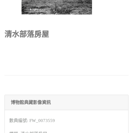
清水部落房屋
博物館典藏影像資訊
數典編號: FW_0073559