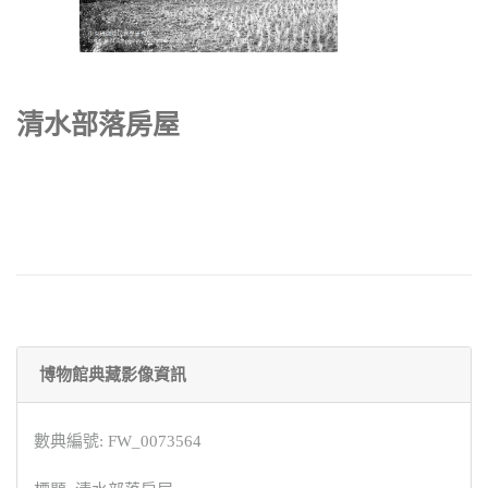
清水部落房屋
博物館典藏影像資訊
數典編號: FW_0073564