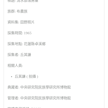
標題: 清水部落房屋
族群: 布農族
資料集: 田野照片
採集時間: 1965
採集地點: 花蓮縣卓溪鄉
採集者: 丘其謙
相關人員:
丘其謙 ( 拍攝 )
典藏者: 中央研究院民族學研究所博物館
管理者: 中央研究院民族學研究所博物館