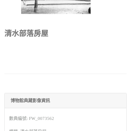
清水部落房屋
博物館典藏影像資訊
數典編號: FW_0073562