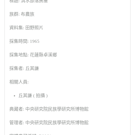
標題: 清水部落房屋
族群: 布農族
資料集: 田野照片
採集時間: 1965
採集地點: 花蓮縣卓溪鄉
採集者: 丘其謙
相關人員:
丘其謙 ( 拍攝 )
典藏者: 中央研究院民族學研究所博物館
管理者: 中央研究院民族學研究所博物館