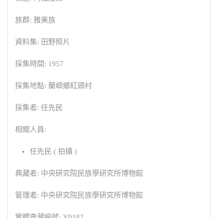
族群: 雅美族
資料集: 田野照片
採集時間: 1957
採集地點: 蘭嶼鄉紅頭村
採集者: 任先民
相關人員:
任先民 ( 拍攝 )
典藏者: 中央研究院民族學研究所博物館
管理者: 中央研究院民族學研究所博物館
實體典藏編號: Y0182