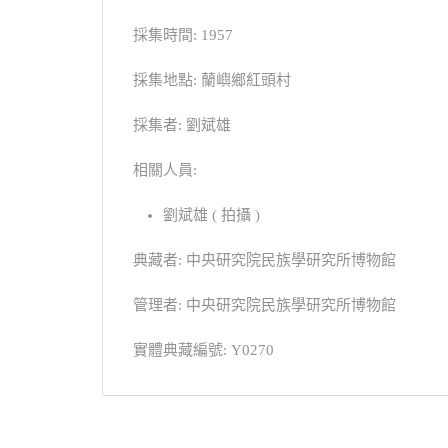
採集時間: 1957
採集地點: 蘭嶼鄉紅頭村
採集者: 劉斌雄
相關人員:
劉斌雄 ( 拍攝 )
典藏者: 中央研究院民族學研究所博物館
管理者: 中央研究院民族學研究所博物館
實體典藏編號: Y0270