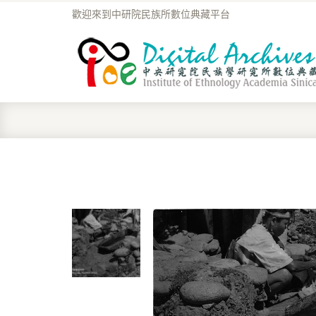
歡迎來到中研院民族所數位典藏平台