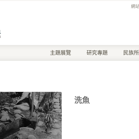
網
主題展覽
研究專題
民族所
洗魚