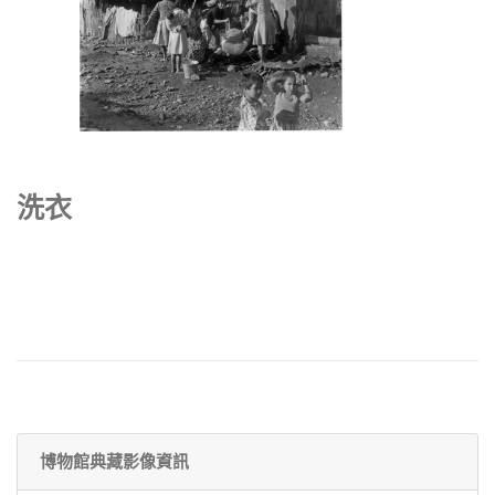
洗衣
博物館典藏影像資訊