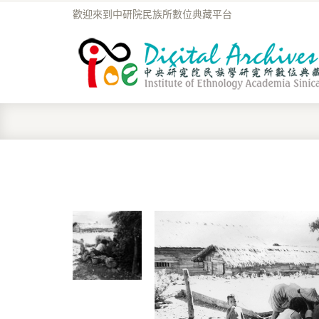
歡迎來到中研院民族所數位典藏平台