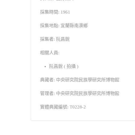
採集時間: 1961
採集地點: 宜蘭縣南澳鄉
採集者: 阮昌銳
相關人員:
阮昌銳 ( 拍攝 )
典藏者: 中央研究院民族學研究所博物館
管理者: 中央研究院民族學研究所博物館
實體典藏編號: T0228-2