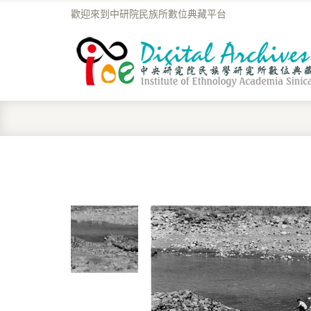
歡迎來到中研院民族所數位典藏平台