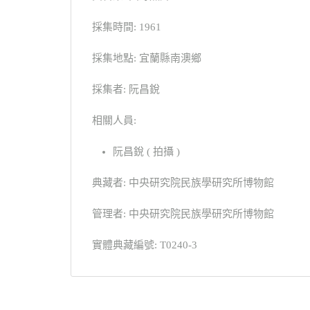
採集時間: 1961
採集地點: 宜蘭縣南澳鄉
採集者: 阮昌銳
相關人員:
阮昌銳 ( 拍攝 )
典藏者: 中央研究院民族學研究所博物館
管理者: 中央研究院民族學研究所博物館
實體典藏編號: T0240-3