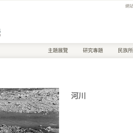
網
主題展覽
研究專題
民族所
河川