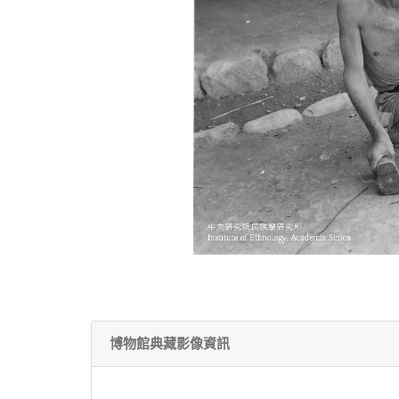
博物館典藏影像資訊