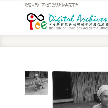
歡迎來到中研院民族所數位典藏平台