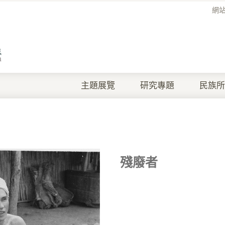
網
主題展覽
研究專題
民族所
殘廢者