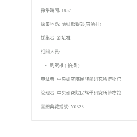
採集時間: 1957
採集地點: 蘭嶼鄉野銀(東清村)
採集者: 劉斌雄
相關人員:
劉斌雄 ( 拍攝 )
典藏者: 中央研究院民族學研究所博物館
管理者: 中央研究院民族學研究所博物館
實體典藏編號: Y0323