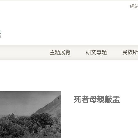
網
主題展覽
研究專題
民族所
死者母親敲盂