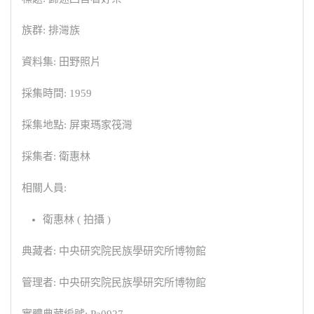
族群: 排灣族
資料集: 田野照片
採集時間: 1959
採集地點: 屏東瑪家筏灣
採集者: 衛惠林
相關人員:
衛惠林 ( 拍攝 )
典藏者: 中央研究院民族學研究所博物館
管理者: 中央研究院民族學研究所博物館
實體典藏編號: Pa0927