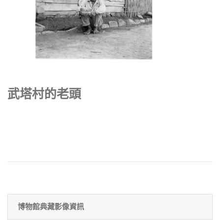
武塔村的老頭
博物館典藏影像資訊