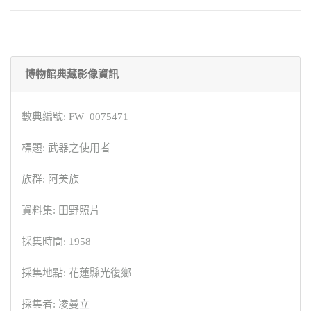
博物館典藏影像資訊
數典編號: FW_0075471
標題: 武器之使用者
族群: 阿美族
資料集: 田野照片
採集時間: 1958
採集地點: 花蓮縣光復鄉
採集者: 凌曼立