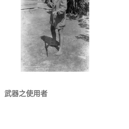
武器之使用者