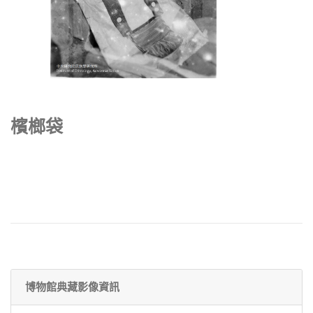
檳榔袋
博物館典藏影像資訊