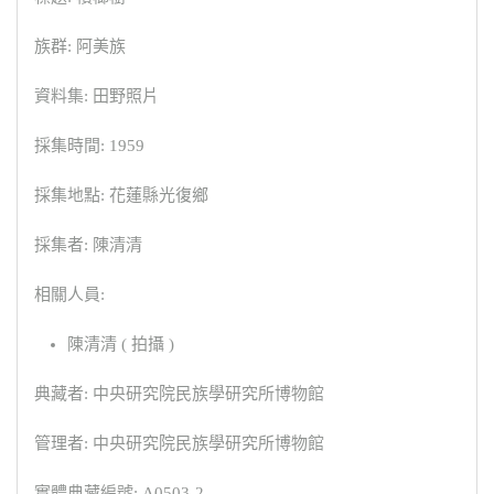
族群: 阿美族
資料集: 田野照片
採集時間: 1959
採集地點: 花蓮縣光復鄉
採集者: 陳清清
相關人員:
陳清清 ( 拍攝 )
典藏者: 中央研究院民族學研究所博物館
管理者: 中央研究院民族學研究所博物館
實體典藏編號: A0503-2