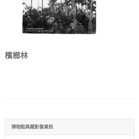
檳榔林
博物館典藏影像資訊