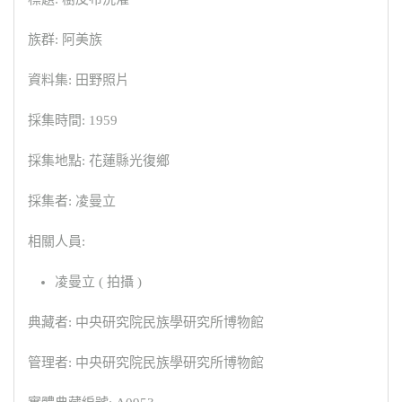
族群: 阿美族
資料集: 田野照片
採集時間: 1959
採集地點: 花蓮縣光復鄉
採集者: 凌曼立
相關人員:
凌曼立 ( 拍攝 )
典藏者: 中央研究院民族學研究所博物館
管理者: 中央研究院民族學研究所博物館