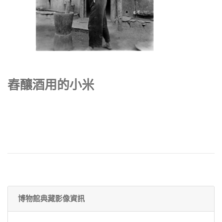
舂釀酒用的小米
博物館典藏影像資訊