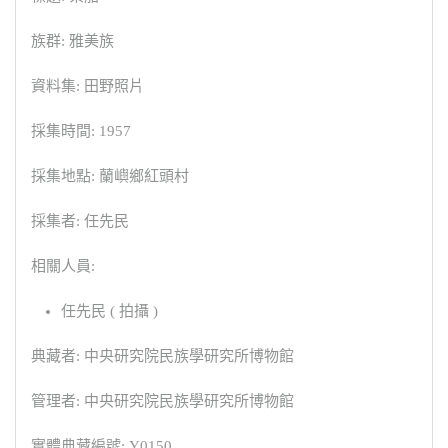
族群: 雅美族
資料集: 田野照片
採集時間: 1957
採集地點: 蘭嶼鄉紅頭村
採集者: 任先民
相關人員:
任先民 ( 拍攝 )
典藏者: 中央研究院民族學研究所博物館
管理者: 中央研究院民族學研究所博物館
實體典藏編號: Y0150