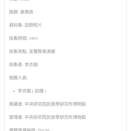
族群: 泰雅族
資料集: 田野照片
採集時間: 1961
採集地點: 宜蘭縣南澳鄉
採集者: 李亦園
相關人員:
李亦園 ( 拍攝 )
典藏者: 中央研究院民族學研究所博物館
管理者: 中央研究院民族學研究所博物館
實體典藏編號: T0156