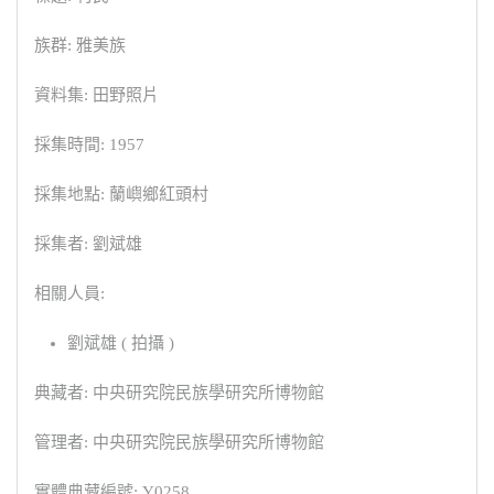
族群: 雅美族
資料集: 田野照片
採集時間: 1957
採集地點: 蘭嶼鄉紅頭村
採集者: 劉斌雄
相關人員:
劉斌雄 ( 拍攝 )
典藏者: 中央研究院民族學研究所博物館
管理者: 中央研究院民族學研究所博物館
實體典藏編號: Y0258