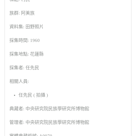
族群: 阿美族
資料集: 田野照片
採集時間: 1960
採集地點: 花蓮縣
採集者: 任先民
相關人員:
任先民 ( 拍攝 )
典藏者: 中央研究院民族學研究所博物館
管理者: 中央研究院民族學研究所博物館
實體典藏編號: A0970