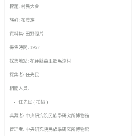
標題: 村民大會
族群: 布農族
資料集: 田野照片
採集時間: 1957
採集地點: 花蓮縣萬里鄉馬遠村
採集者: 任先民
相關人員:
任先民 ( 拍攝 )
典藏者: 中央研究院民族學研究所博物館
管理者: 中央研究院民族學研究所博物館