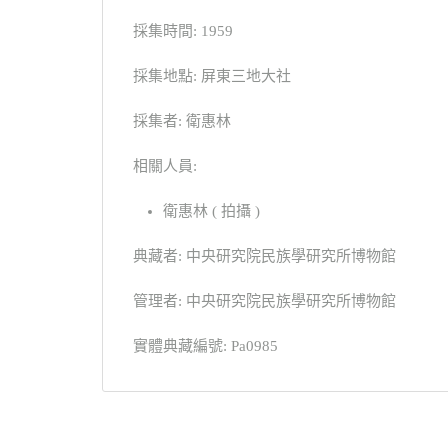
採集時間: 1959
採集地點: 屏東三地大社
採集者: 衛惠林
相關人員:
衛惠林 ( 拍攝 )
典藏者: 中央研究院民族學研究所博物館
管理者: 中央研究院民族學研究所博物館
實體典藏編號: Pa0985