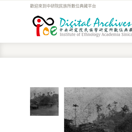
歡迎來到中研院民族所數位典藏平台