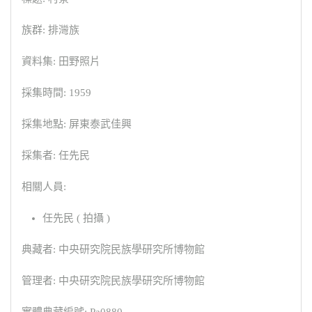
族群: 排灣族
資料集: 田野照片
採集時間: 1959
採集地點: 屏東泰武佳興
採集者: 任先民
相關人員:
任先民 ( 拍攝 )
典藏者: 中央研究院民族學研究所博物館
管理者: 中央研究院民族學研究所博物館