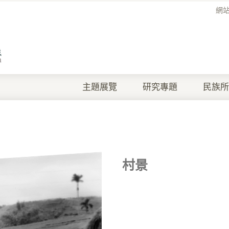
網
主題展覽
研究專題
民族所
村景