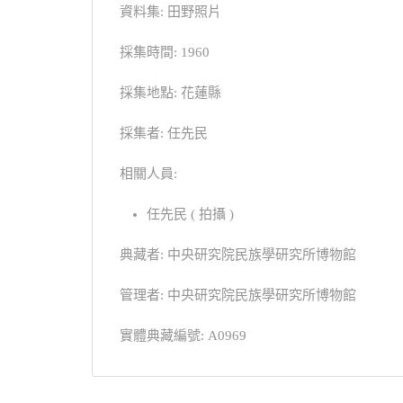
資料集: 田野照片
採集時間: 1960
採集地點: 花蓮縣
採集者: 任先民
相關人員:
任先民 ( 拍攝 )
典藏者: 中央研究院民族學研究所博物館
管理者: 中央研究院民族學研究所博物館
實體典藏編號: A0969