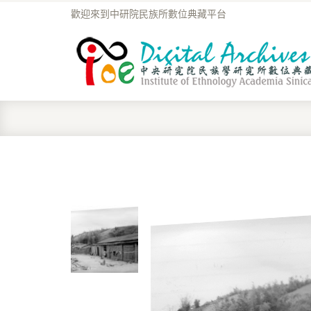
歡迎來到中研院民族所數位典藏平台