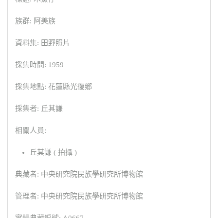
族群: 阿美族
資料集: 田野照片
採集時間: 1959
採集地點: 花蓮縣光復鄉
採集者: 丘其謙
相關人員:
丘其謙 ( 拍攝 )
典藏者: 中央研究院民族學研究所博物館
管理者: 中央研究院民族學研究所博物館
實體典藏編號: A0667