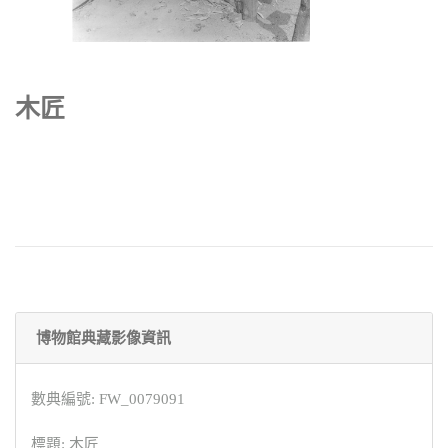
木匠
博物館典藏影像資訊
數典編號: FW_0079091
標題: 木匠