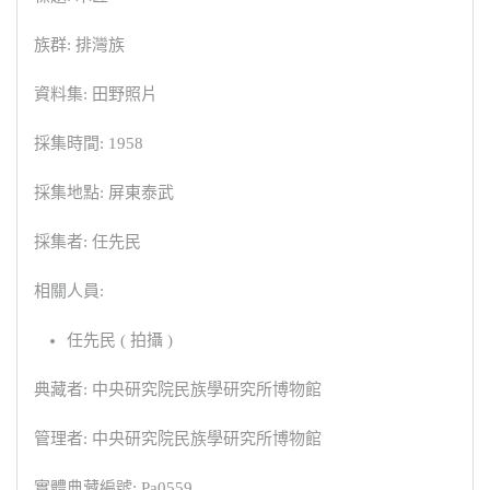
族群: 排灣族
資料集: 田野照片
採集時間: 1958
採集地點: 屏東泰武
採集者: 任先民
相關人員:
任先民 ( 拍攝 )
典藏者: 中央研究院民族學研究所博物館
管理者: 中央研究院民族學研究所博物館
實體典藏編號: Pa0559